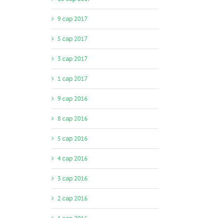
9 сар 2017
5 сар 2017
3 сар 2017
1 сар 2017
9 сар 2016
8 сар 2016
5 сар 2016
4 сар 2016
3 сар 2016
2 сар 2016