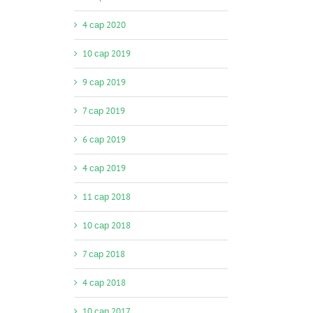
4 сар 2020
10 сар 2019
9 сар 2019
7 сар 2019
6 сар 2019
4 сар 2019
11 сар 2018
10 сар 2018
7 сар 2018
4 сар 2018
10 сар 2017