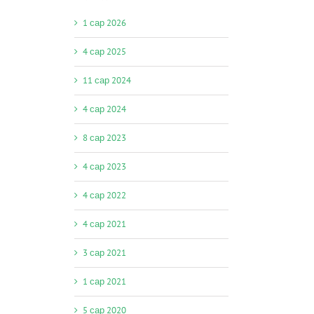
1 сар 2026
4 сар 2025
11 сар 2024
4 сар 2024
8 сар 2023
4 сар 2023
4 сар 2022
4 сар 2021
3 сар 2021
1 сар 2021
5 сар 2020