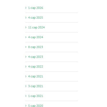
1 сар 2026
4 сар 2025
11 сар 2024
4 сар 2024
8 сар 2023
4 сар 2023
4 сар 2022
4 сар 2021
3 сар 2021
1 сар 2021
5 сар 2020