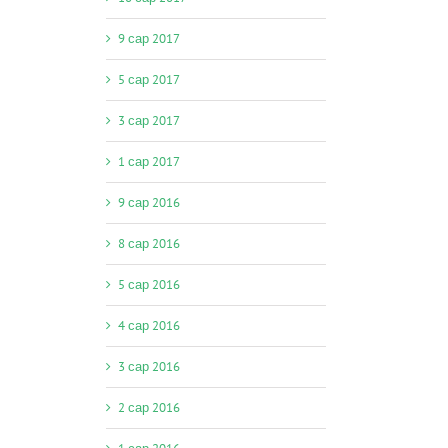
9 сар 2017
5 сар 2017
3 сар 2017
1 сар 2017
9 сар 2016
8 сар 2016
5 сар 2016
4 сар 2016
3 сар 2016
2 сар 2016