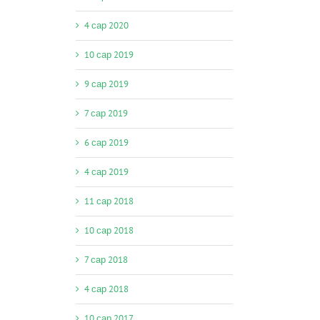
4 сар 2020
10 сар 2019
9 сар 2019
7 сар 2019
6 сар 2019
4 сар 2019
11 сар 2018
10 сар 2018
7 сар 2018
4 сар 2018
10 сар 2017